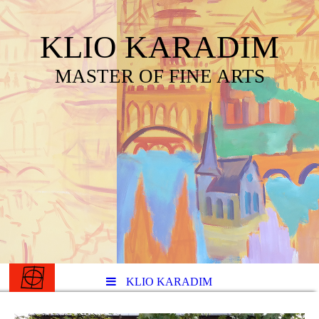
KLIO KARADIM
MASTER OF FINE ARTS
KLIO KARADIM